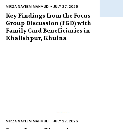
MIRZA NAYEEM MAHMUD
-
JULY 27, 2026
Key Findings from the Focus
Group Discussion (FGD) with
Family Card Beneficiaries in
Khalishpur, Khulna
MIRZA NAYEEM MAHMUD
-
JULY 27, 2026