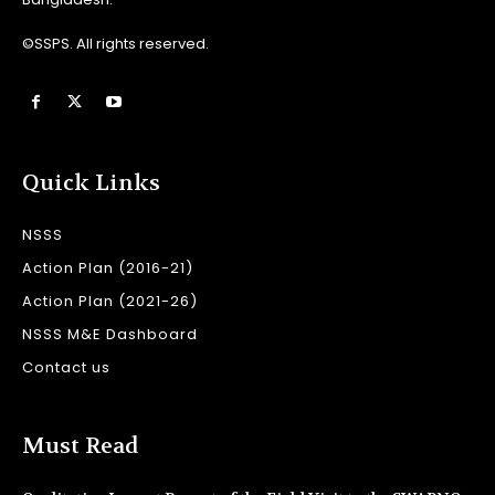
©SSPS. All rights reserved.
Quick Links
NSSS
Action Plan (2016-21)
Action Plan (2021-26)
NSSS M&E Dashboard
Contact us
Must Read