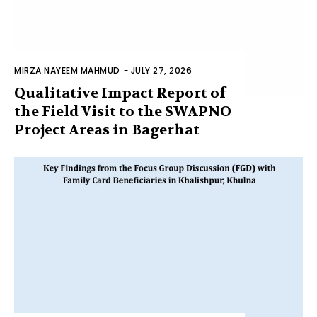
MIRZA NAYEEM MAHMUD
-
JULY 27, 2026
Qualitative Impact Report of
the Field Visit to the SWAPNO
Project Areas in Bagerhat