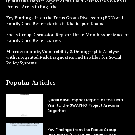
Qualitative Impact Report of the Field Visit to the SWAPNO
Project Areas in Bagerhat
Key Findings from the Focus Group Discussion (FGD) with
Family Card Beneficiaries in Khalishpur, Khulna
Focus Group Discussion Report: Three-Month Experience of
Family Card Beneficiaries
Macroeconomic, Vulnerability & Demographic Analyses
with Integrated Risk Diagnostics and Profiles for Social
Policy Systems
Popular Articles
Qualitative Impact Report of the Field
Visit to the SWAPNO Project Areas in
Bagerhat
Key Findings from the Focus Group