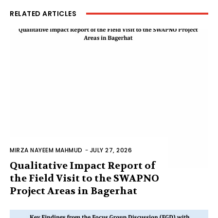
RELATED ARTICLES
MIRZA NAYEEM MAHMUD
-
JULY 27, 2026
Qualitative Impact Report of
the Field Visit to the SWAPNO
Project Areas in Bagerhat