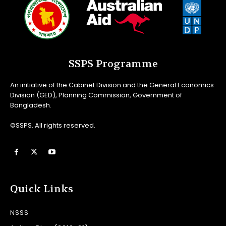
SSPS Programme
An initiative of the Cabinet Division and the General Economics
Division (GED), Planning Commission, Government of
Bangladesh.
©SSPS. All rights reserved.
Quick Links
NSSS