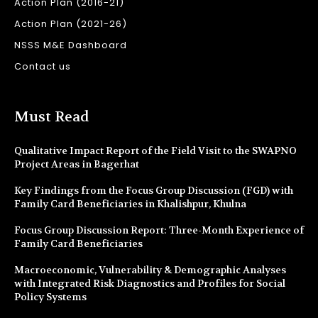
Action Plan (2016-21)
Action Plan (2021-26)
NSSS M&E Dashboard
Contact us
Must Read
Qualitative Impact Report of the Field Visit to the SWAPNO
Project Areas in Bagerhat
Key Findings from the Focus Group Discussion (FGD) with
Family Card Beneficiaries in Khalishpur, Khulna
Focus Group Discussion Report: Three-Month Experience of
Family Card Beneficiaries
Macroeconomic, Vulnerability & Demographic Analyses
with Integrated Risk Diagnostics and Profiles for Social
Policy Systems