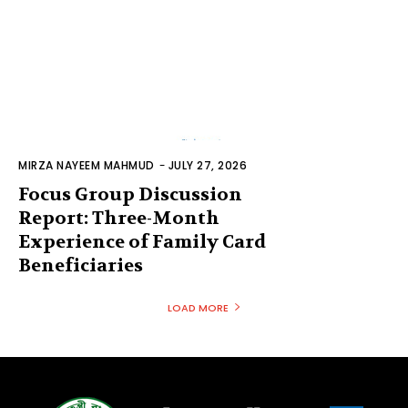
MIRZA NAYEEM MAHMUD
-
JULY 27, 2026
Focus Group Discussion
Report: Three-Month
Experience of Family Card
Beneficiaries
LOAD MORE