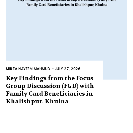
MIRZA NAYEEM MAHMUD
-
JULY 27, 2026
Key Findings from the Focus
Group Discussion (FGD) with
Family Card Beneficiaries in
Khalishpur, Khulna